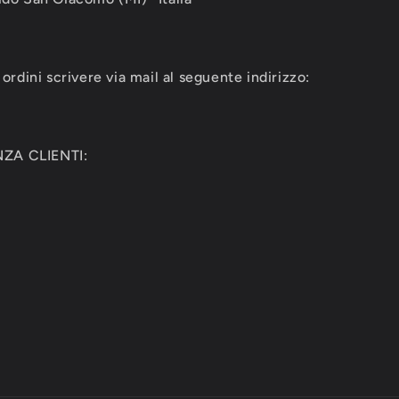
ordini scrivere via mail al seguente indirizzo:
ZA CLIENTI: