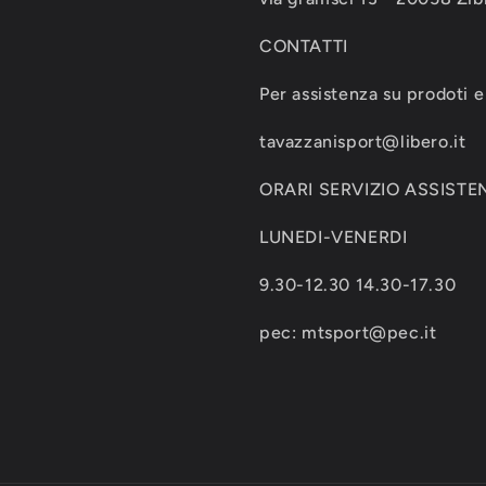
CONTATTI
Per assistenza su prodoti e 
tavazzanisport@libero.it
ORARI SERVIZIO ASSISTEN
LUNEDI-VENERDI
9.30-12.30 14.30-17.30
pec: mtsport@pec.it