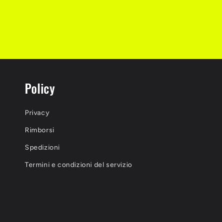
Policy
Privacy
Rimborsi
Spedizioni
Termini e condizioni del servizio