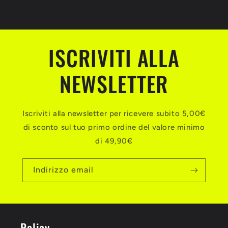
ISCRIVITI ALLA
NEWSLETTER
Iscriviti alla newsletter per ricevere subito 5,00€
di sconto sul tuo primo ordine del valore minimo
di 49,90€
Indirizzo email
Policy