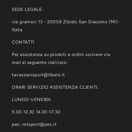
SEDE LEGALE:
via gramsci 13 - 20058 Zibido San Giacomo (MI)-
Italia
CONTATTI
Per assistenza su prodoti e ordini scrivere via
mail al seguente indirizzo:
tavazzanisport@libero.it
ORARI SERVIZIO ASSISTENZA CLIENTI:
LUNEDI-VENERDI
9.30-12.30 14.30-17.30
pec: mtsport@pec.it