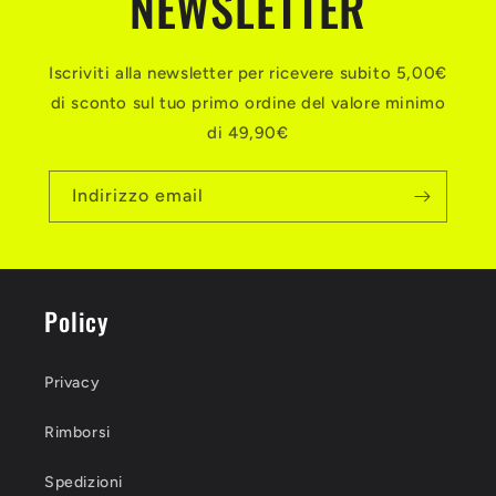
NEWSLETTER
Iscriviti alla newsletter per ricevere subito 5,00€
di sconto sul tuo primo ordine del valore minimo
di 49,90€
Indirizzo email
Policy
Privacy
Rimborsi
Spedizioni