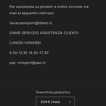
Per assistenza su prodoti e ordini scrivere via
mail al seguente indirizzo:
tavazzanisport@libero.it
ORARI SERVIZIO ASSISTENZA CLIENTI:
LUNEDI-VENERDI
9.30-12.30 14.30-17.30
pec: mtsport@pec.it
Paese/Area geografica
EUR € | Italia