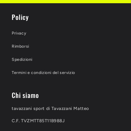
Policy
Privacy
Rimborsi
Spedizioni
Termini e condizioni del servizio
Chi siamo
tavazzani sport di Tavazzani Matteo
C.F. TVZMTT85T11B988J