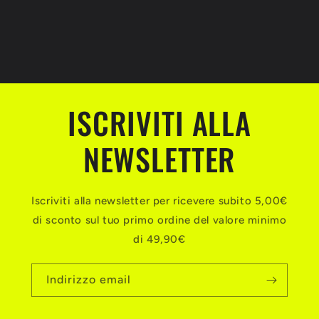
ISCRIVITI ALLA
NEWSLETTER
Iscriviti alla newsletter per ricevere subito 5,00€
di sconto sul tuo primo ordine del valore minimo
di 49,90€
Indirizzo email