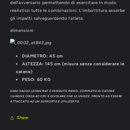
dell’avversario permettendo di esercitare in modo
realistico tutte le combinazioni. L’imbottitura assorbe
gli impatti salvaguardando l’atleta.
dimensioni:
DIAMETRO: 45 cm
ALTEZZA: 145 cm (misura senza considerare le
catene)
PESO: 60 KG
OGNI SACCO LEONE1947 È VENDUTO PIENO, COMPLETO DI CATENE
(LUNGHE CIRCA 40 CM) E GIVOLARE CHE LE UNISCE. PRONTO AD ESSERE
ATTACCATO AD UN SUPPORTO E UTILIZZATO.
Share