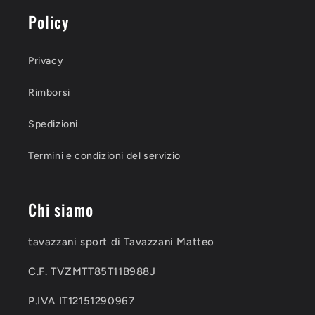
Policy
Privacy
Rimborsi
Spedizioni
Termini e condizioni del servizio
Chi siamo
tavazzani sport di Tavazzani Matteo
C.F. TVZMTT85T11B988J
P.IVA IT12151290967