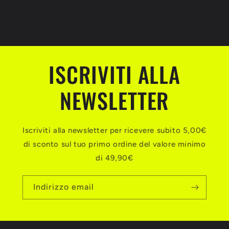
ISCRIVITI ALLA
NEWSLETTER
Iscriviti alla newsletter per ricevere subito 5,00€
di sconto sul tuo primo ordine del valore minimo
di 49,90€
Indirizzo email