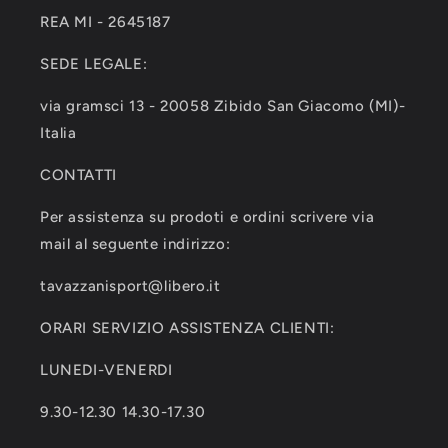
REA MI - 2645187
SEDE LEGALE:
via gramsci 13 - 20058 Zibido San Giacomo (MI)-
Italia
CONTATTI
Per assistenza su prodoti e ordini scrivere via
mail al seguente indirizzo:
tavazzanisport@libero.it
ORARI SERVIZIO ASSISTENZA CLIENTI:
LUNEDI-VENERDI
9.30-12.30 14.30-17.30