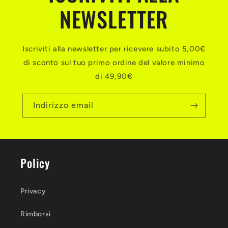
NEWSLETTER
Iscriviti alla newsletter per ricevere subito 5,00€
di sconto sul tuo primo ordine del valore minimo
di 49,90€
Indirizzo email
Policy
Privacy
Rimborsi