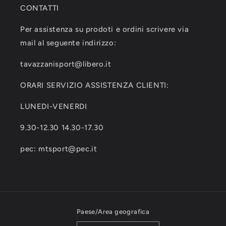
CONTATTI
Per assistenza su prodoti e ordini scrivere via
mail al seguente indirizzo:
tavazzanisport@libero.it
ORARI SERVIZIO ASSISTENZA CLIENTI:
LUNEDI-VENERDI
9.30-12.30 14.30-17.30
pec: mtsport@pec.it
Paese/Area geografica