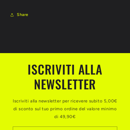
Share
ISCRIVITI ALLA
NEWSLETTER
Iscriviti alla newsletter per ricevere subito 5,00€
di sconto sul tuo primo ordine del valore minimo
di 49,90€