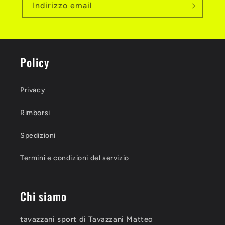
Indirizzo email
Policy
Privacy
Rimborsi
Spedizioni
Termini e condizioni del servizio
Chi siamo
tavazzani sport di Tavazzani Matteo