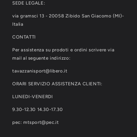
SEDE LEGALE:
via gramsci 13 - 20058 Zibido San Giacomo (MI)-
Italia
CONTATTI
Per assistenza su prodoti e ordini scrivere via
mail al seguente indirizzo:
tavazzanisport@libero.it
ORARI SERVIZIO ASSISTENZA CLIENTI:
LUNEDI-VENERDI
9.30-12.30 14.30-17.30
pec: mtsport@pec.it