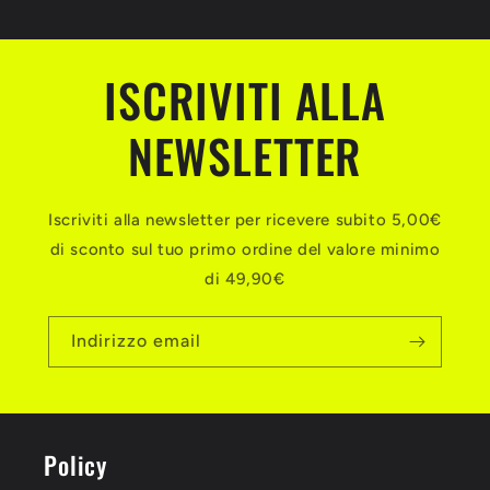
ISCRIVITI ALLA
NEWSLETTER
Iscriviti alla newsletter per ricevere subito 5,00€
di sconto sul tuo primo ordine del valore minimo
di 49,90€
Indirizzo email
Policy