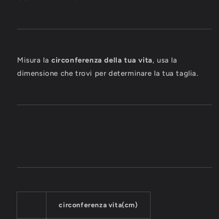
Misura la
circonferenza della tua vita
, usa la
dimensione che trovi per determinare la tua taglia.
circonferenza vita(cm)