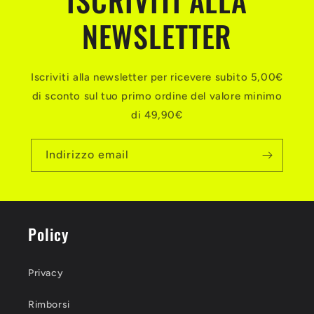
ISCRIVITI ALLA
NEWSLETTER
Iscriviti alla newsletter per ricevere subito 5,00€
di sconto sul tuo primo ordine del valore minimo
di 49,90€
Indirizzo email
Policy
Privacy
Rimborsi