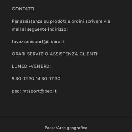
CONTATTI
Per assistenza su prodoti e ordini scrivere via
mail al seguente indirizzo:
tavazzanisport@libero.it
ORARI SERVIZIO ASSISTENZA CLIENTI:
LUNEDI-VENERDI
9.30-12.30 14.30-17.30
pec: mtsport@pec.it
Paese/Area geografica