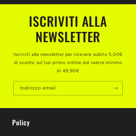
ISCRIVITI ALLA
NEWSLETTER
Iscriviti alla newsletter per ricevere subito 5,00€
di sconto sul tuo primo ordine del valore minimo
di 49,90€
Indirizzo email
Policy