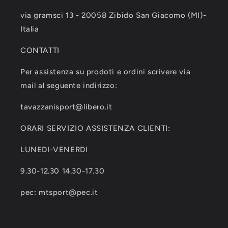
via gramsci 13 - 20058 Zibido San Giacomo (MI)-
Italia
CONTATTI
Per assistenza su prodoti e ordini scrivere via
mail al seguente indirizzo:
tavazzanisport@libero.it
ORARI SERVIZIO ASSISTENZA CLIENTI:
LUNEDI-VENERDI
9.30-12.30 14.30-17.30
pec: mtsport@pec.it