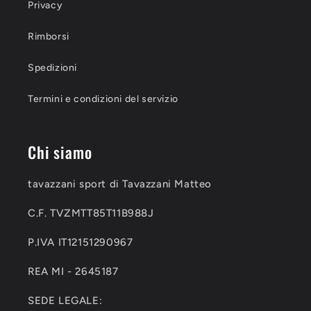
Privacy
Rimborsi
Spedizioni
Termini e condizioni del servizio
Chi siamo
tavazzani sport di Tavazzani Matteo
C.F. TVZMTT85T11B988J
P.IVA IT12151290967
REA MI - 2645187
SEDE LEGALE: