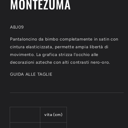
MONTEZUMA
ABJ09
Pantaloncino da bimbo completamente in satin con
cintura elasticizzata, permette ampia libertà di
movimento. La grafica strizza l’occhio alle
decorazioni azteche con alti contrasti nero-oro.
GUIDA ALLE TAGLIE
vita (cm)