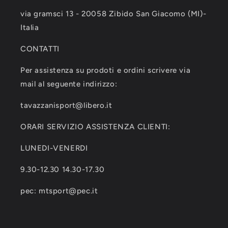
via gramsci 13 - 20058 Zibido San Giacomo (MI)-
Italia
CONTATTI
Per assistenza su prodoti e ordini scrivere via
mail al seguente indirizzo:
tavazzanisport@libero.it
ORARI SERVIZIO ASSISTENZA CLIENTI:
LUNEDI-VENERDI
9.30-12.30 14.30-17.30
pec: mtsport@pec.it