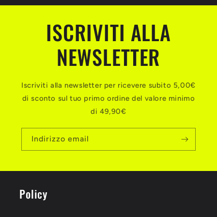
ISCRIVITI ALLA
NEWSLETTER
Iscriviti alla newsletter per ricevere subito 5,00€
di sconto sul tuo primo ordine del valore minimo
di 49,90€
Indirizzo email
Policy