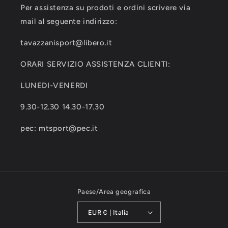
Per assistenza su prodoti e ordini scrivere via
mail al seguente indirizzo:
tavazzanisport@libero.it
ORARI SERVIZIO ASSISTENZA CLIENTI:
LUNEDI-VENERDI
9.30-12.30 14.30-17.30
pec: mtsport@pec.it
Paese/Area geografica
EUR € | Italia