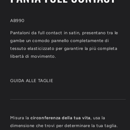
AB990
AB990
AB990
Pantaloni da full contact in satin, presentano tra le
gambe un comodo pannello completamente di
tessuto elasticizzato per garantire la più completa
libertà di movimento.
GUIDA ALLE TAGLIE
Misura la
circonferenza della tua vita
, usa la
dimensione che trovi per determinare la tua taglia.