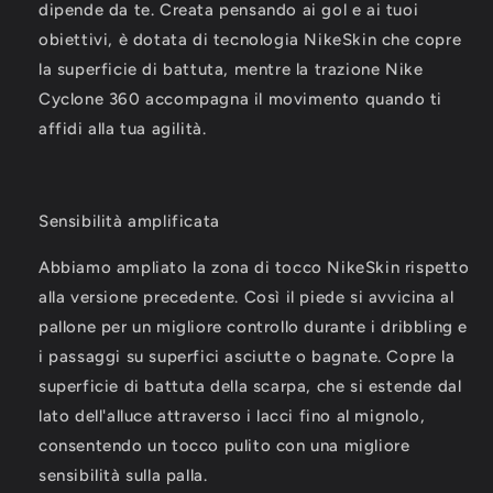
dipende da te. Creata pensando ai gol e ai tuoi
obiettivi, è dotata di tecnologia NikeSkin che copre
la superficie di battuta, mentre la trazione Nike
Cyclone 360 accompagna il movimento quando ti
affidi alla tua agilità.
Sensibilità amplificata
Abbiamo ampliato la zona di tocco NikeSkin rispetto
alla versione precedente. Così il piede si avvicina al
pallone per un migliore controllo durante i dribbling e
i passaggi su superfici asciutte o bagnate. Copre la
superficie di battuta della scarpa, che si estende dal
lato dell'alluce attraverso i lacci fino al mignolo,
consentendo un tocco pulito con una migliore
sensibilità sulla palla.