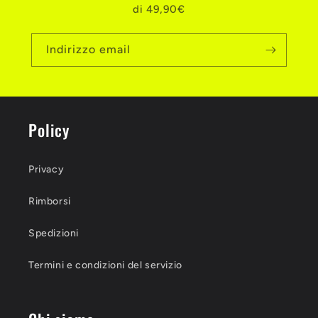
di 49,90€
Indirizzo email
Policy
Privacy
Rimborsi
Spedizioni
Termini e condizioni del servizio