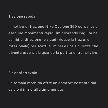
Trazione rapida
Il motivo di trazione Nike Cyclone 360 consente di
eseguire movimenti rapidi (migliorando l'agilità nei
cambi di direzione) e sicuri (riduce la trazione
rotazionale) per scatti fulminei e una sicurezza che
diventa essenziale quando la partita entra nel vivo.
Fit confortevole
La tomaia morbida offre un comfort costante dal
calcio d'inizio all'ultimo minuto.