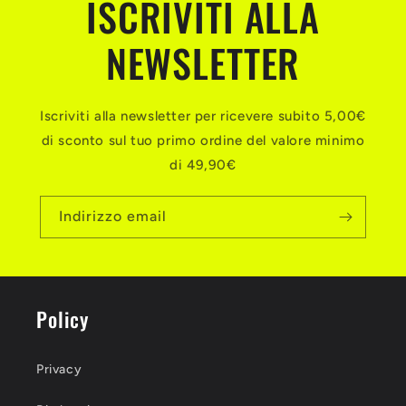
ISCRIVITI ALLA
NEWSLETTER
Iscriviti alla newsletter per ricevere subito 5,00€
di sconto sul tuo primo ordine del valore minimo
di 49,90€
Indirizzo email
Policy
Privacy