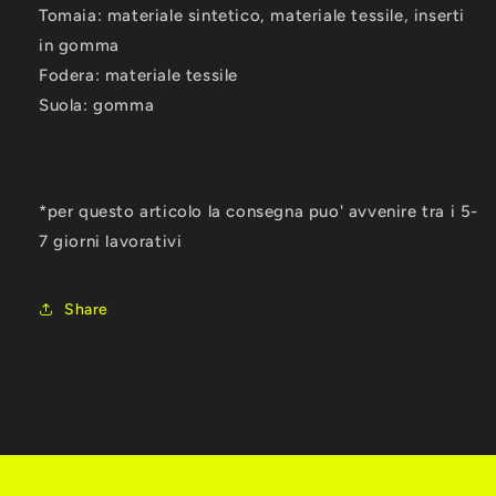
Tomaia: materiale sintetico, materiale tessile, inserti
in gomma
Fodera: materiale tessile
Suola: gomma
*per questo articolo la consegna puo' avvenire tra i 5-
7 giorni lavorativi
Share