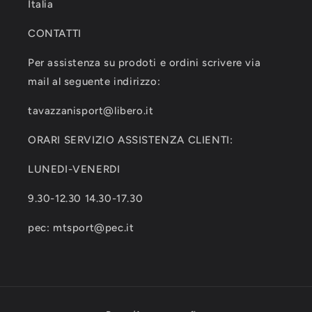
Italia
CONTATTI
Per assistenza su prodoti e ordini scrivere via
mail al seguente indirizzo:
tavazzanisport@libero.it
ORARI SERVIZIO ASSISTENZA CLIENTI:
LUNEDI-VENERDI
9.30-12.30 14.30-17.30
pec: mtsport@pec.it