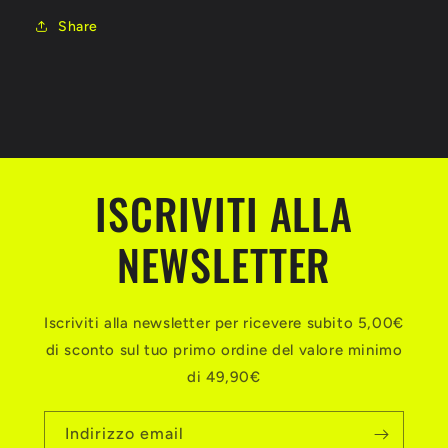
Share
ISCRIVITI ALLA
NEWSLETTER
Iscriviti alla newsletter per ricevere subito 5,00€
di sconto sul tuo primo ordine del valore minimo
di 49,90€
Indirizzo email