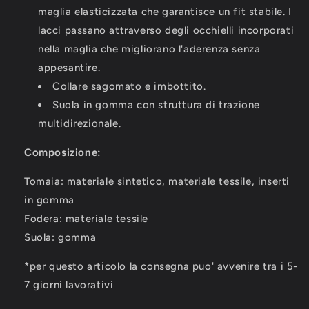
maglia elasticizzata che garantisce un fit stabile. I
lacci passano attraverso degli occhielli incorporati
nella maglia che migliorano l'aderenza senza
appesantire.
Collare sagomato e imbottito.
Suola in gomma con struttura di trazione
multidirezionale.
Composizione:
Tomaia: materiale sintetico, materiale tessile, inserti
in gomma
Fodera: materiale tessile
Suola: gomma
*per questo articolo la consegna puo' avvenire tra i 5-
7 giorni lavorativi