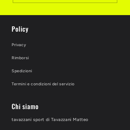
Policy
Privacy
Rimborsi
Spedizioni
Termini e condizioni del servizio
Chi siamo
tavazzani sport di Tavazzani Matteo