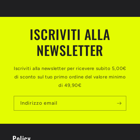
ISCRIVITI ALLA
NEWSLETTER
Iscriviti alla newsletter per ricevere subito 5,00€
di sconto sul tuo primo ordine del valore minimo
di 49,90€
Indirizzo email
Policy