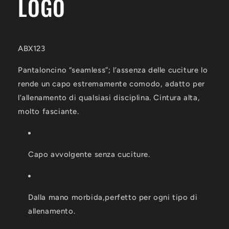
LOGO
ABX123
Pantaloncino “seamless”; l’assenza delle cuciture lo
rende un capo estremamente comodo, adatto per
l’allenamento di qualsiasi disciplina. Cintura alta,
molto fasciante.
Capo avvolgente senza cuciture.
Dalla mano morbida,perfetto per ogni tipo di
allenamento.