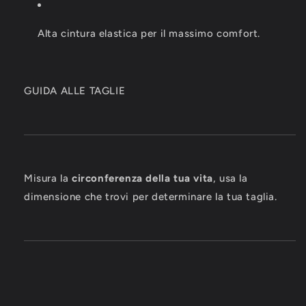
Alta cintura elastica per il massimo comfort.
GUIDA ALLE TAGLIE
Misura la
circonferenza della tua vita
, usa la
dimensione che trovi per determinare la tua taglia.