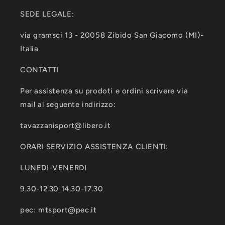
SEDE LEGALE:
via gramsci 13 - 20058 Zibido San Giacomo (MI)-
Italia
CONTATTI
Per assistenza su prodoti e ordini scrivere via
mail al seguente indirizzo:
tavazzanisport@libero.it
ORARI SERVIZIO ASSISTENZA CLIENTI:
LUNEDI-VENERDI
9.30-12.30 14.30-17.30
pec: mtsport@pec.it