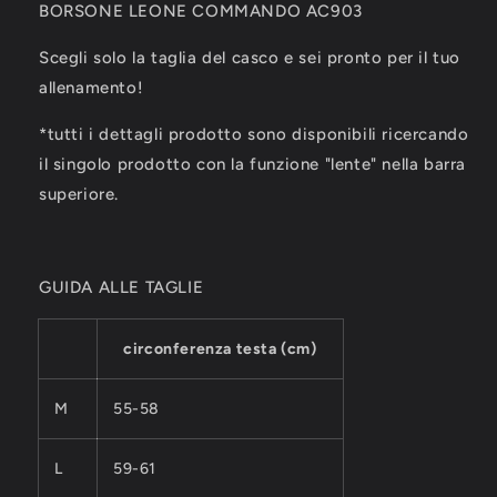
BORSONE LEONE COMMANDO AC903
Scegli solo la taglia del casco e sei pronto per il tuo
allenamento!
*tutti i dettagli prodotto sono disponibili ricercando
il singolo prodotto con la funzione "lente" nella barra
superiore.
GUIDA ALLE TAGLIE
circonferenza testa (cm)
M
55-58
L
59-61