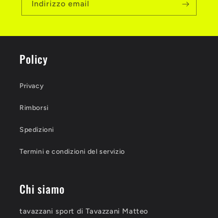
Indirizzo email
Policy
Privacy
Rimborsi
Spedizioni
Termini e condizioni del servizio
Chi siamo
tavazzani sport di Tavazzani Matteo