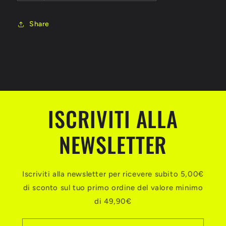
Share
ISCRIVITI ALLA
NEWSLETTER
Iscriviti alla newsletter per ricevere subito 5,00€
di sconto sul tuo primo ordine del valore minimo
di 49,90€