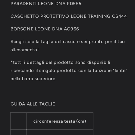
PARADENTI LEONE DNA PD555
CASCHETTO PROTETTIVO LEONE TRAINING CS444
BORSONE LEONE DNA AC966
Scegli solo la taglia del casco e sei pronto per il tuo
allenamento!
*tutti i dettagli del prodotto sono disponibili
ricercando il singolo prodotto con la funzione "lente"
nella barra superiore.
GUIDA ALLE TAGLIE
circonferenza testa (cm)