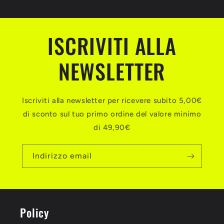
ISCRIVITI ALLA
NEWSLETTER
Iscriviti alla newsletter per ricevere subito 5,00€
di sconto sul tuo primo ordine del valore minimo
di 49,90€
Indirizzo email
Policy