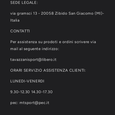
SEDE LEGALE:
via gramsci 13 - 20058 Zibido San Giacomo (MI)-
Italia
CONTATTI
Per assistenza su prodoti e ordini scrivere via
mail al seguente indirizzo:
tavazzanisport@libero.it
ORARI SERVIZIO ASSISTENZA CLIENTI:
LUNEDI-VENERDI
9.30-12.30 14.30-17.30
pec: mtsport@pec.it