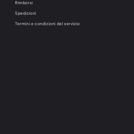
Rimborsi
Spedizioni
Termini e condizioni del servizio