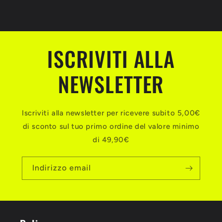
ISCRIVITI ALLA
NEWSLETTER
Iscriviti alla newsletter per ricevere subito 5,00€
di sconto sul tuo primo ordine del valore minimo
di 49,90€
Indirizzo email