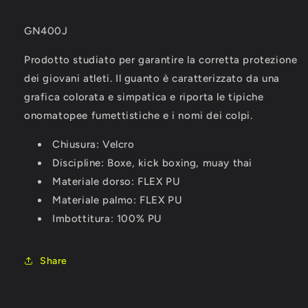
GN400J
Prodotto studiato per garantire la corretta protezione
dei giovani atleti. Il guanto è caratterizzato da una
grafica colorata e simpatica e riporta le tipiche
onomatopee fumettistiche e i nomi dei colpi.
Chiusura: Velcro
Discipline: Boxe, kick boxing, muay thai
Materiale dorso: FLEX PU
Materiale palmo: FLEX PU
Imbottitura: 100% PU
Share