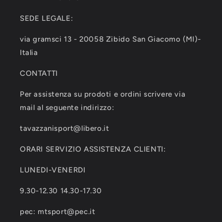
SEDE LEGALE:
via gramsci 13 - 20058 Zibido San Giacomo (MI)-
Italia
CONTATTI
Per assistenza su prodoti e ordini scrivere via
mail al seguente indirizzo:
tavazzanisport@libero.it
ORARI SERVIZIO ASSISTENZA CLIENTI:
LUNEDI-VENERDI
9.30-12.30 14.30-17.30
pec: mtsport@pec.it