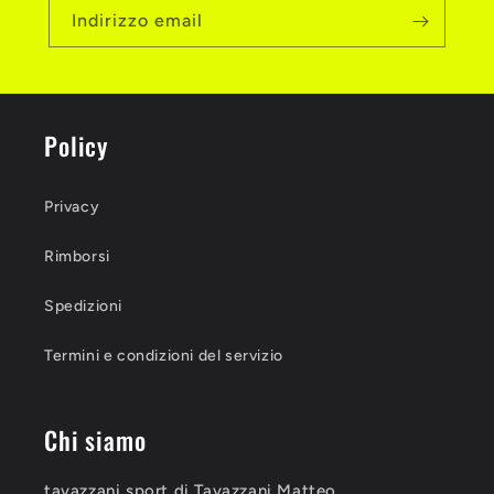
Indirizzo email
Policy
Privacy
Rimborsi
Spedizioni
Termini e condizioni del servizio
Chi siamo
tavazzani sport di Tavazzani Matteo