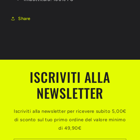
Share
ISCRIVITI ALLA
NEWSLETTER
Iscriviti alla newsletter per ricevere subito 5,00€
di sconto sul tuo primo ordine del valore minimo
di 49,90€