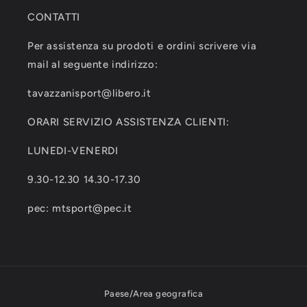
CONTATTI
Per assistenza su prodoti e ordini scrivere via
mail al seguente indirizzo:
tavazzanisport@libero.it
ORARI SERVIZIO ASSISTENZA CLIENTI:
LUNEDI-VENERDI
9.30-12.30 14.30-17.30
pec: mtsport@pec.it
Paese/Area geografica