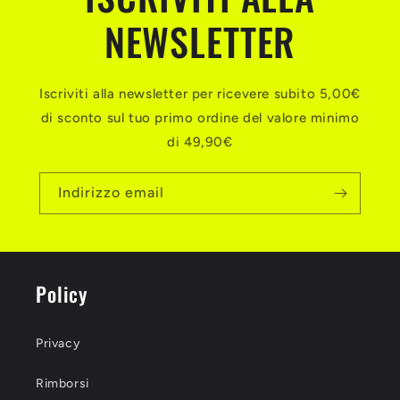
NEWSLETTER
Iscriviti alla newsletter per ricevere subito 5,00€
di sconto sul tuo primo ordine del valore minimo
di 49,90€
Indirizzo email
Policy
Privacy
Rimborsi