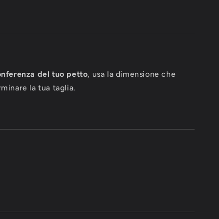
onferenza del tuo petto
, usa la dimensione che
minare la tua taglia.