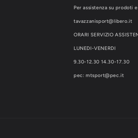
Per assistenza su prodoti e 
tavazzanisport@libero.it
ORARI SERVIZIO ASSISTEN
LUNEDI-VENERDI
9.30-12.30 14.30-17.30
pec: mtsport@pec.it