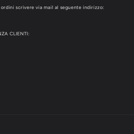
ordini scrivere via mail al seguente indirizzo:
ZA CLIENTI: