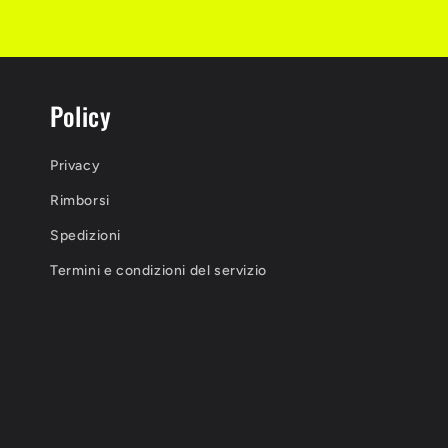
Policy
Privacy
Rimborsi
Spedizioni
Termini e condizioni del servizio