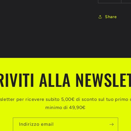
Share
RIVITI ALLA NEWSLE
ewsletter per ricevere subito 5,00€ di sconto sul tuo primo 
minimo di 49,90€
Indirizzo email