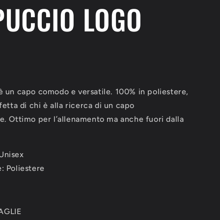
PUCCIO LOGO
è un capo comodo e versatile. 100% in poliestere,
fetta di chi è alla ricerca di un capo
e. Ottimo per l’allenamento ma anche fuori dalla
Unisex
: Poliestere
AGLIE