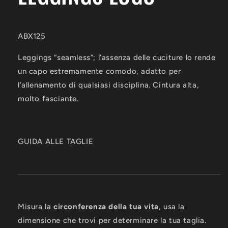
ABX125
Leggings “seamless”; l’assenza delle cuciture lo rende
un capo estremamente comodo, adatto per
l’allenamento di qualsiasi disciplina. Cintura alta,
molto fasciante.
GUIDA ALLE TAGLIE
Misura la
circonferenza della tua vita
, usa la
dimensione che trovi per determinare la tua taglia.