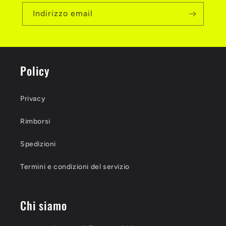
Indirizzo email
Policy
Privacy
Rimborsi
Spedizioni
Termini e condizioni del servizio
Chi siamo