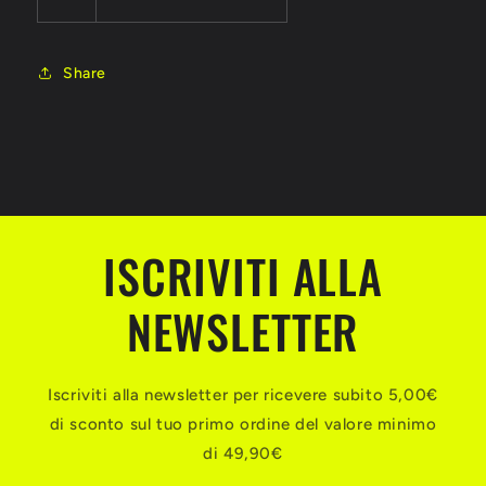
Share
ISCRIVITI ALLA
NEWSLETTER
Iscriviti alla newsletter per ricevere subito 5,00€
di sconto sul tuo primo ordine del valore minimo
di 49,90€