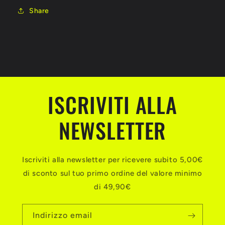
Share
ISCRIVITI ALLA
NEWSLETTER
Iscriviti alla newsletter per ricevere subito 5,00€
di sconto sul tuo primo ordine del valore minimo
di 49,90€
Indirizzo email