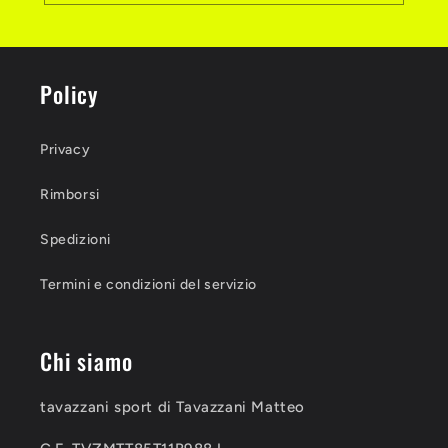
Policy
Privacy
Rimborsi
Spedizioni
Termini e condizioni del servizio
Chi siamo
tavazzani sport di Tavazzani Matteo