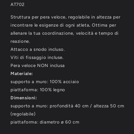
AT702
Struttura per pera veloce, regolabile in altezza per
incontrare le esigenze di ogni atleta
.
Ottima per
allenare la tua coordinazione, velocità e tempo di
reazione.
Attacco a snodo incluso.
Viti di fissaggio incluse.
Pera veloce NON inclusa
Materiale:
supporto a muro: 100% acciaio
piattaforma: 100% legno
Dimensioni:
supporto a muro: profondità 40 cm / altezza 50 cm
(regolabile)
piattaforma: diametro ø 60 cm