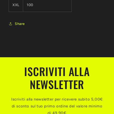
XXL
100
Share
ISCRIVITI ALLA
NEWSLETTER
Iscriviti alla newsletter per ricevere subito 5,00€
di sconto sul tuo primo ordine del valore minimo
di 49,90€