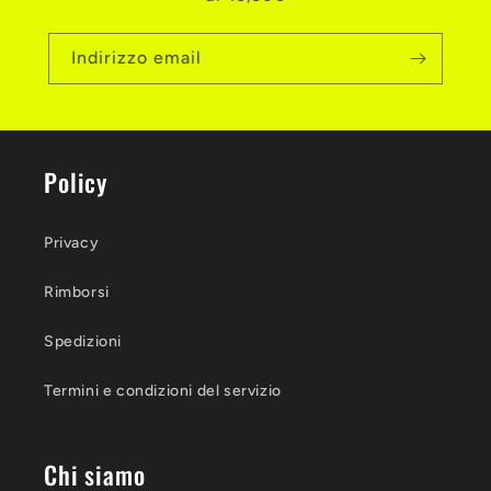
Indirizzo email
Policy
Privacy
Rimborsi
Spedizioni
Termini e condizioni del servizio
Chi siamo