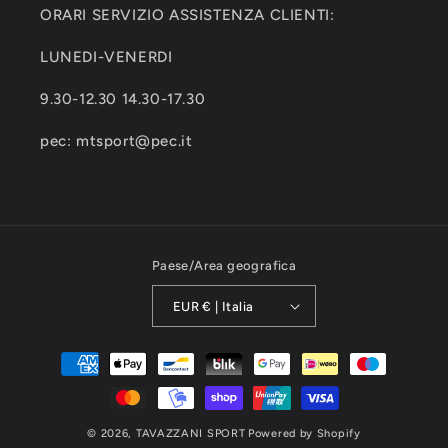
ORARI SERVIZIO ASSISTENZA CLIENTI:
LUNEDI-VENERDI
9.30-12.30 14.30-17.30
pec: mtsport@pec.it
Paese/Area geografica
EUR € | Italia
Metodi
di
pagamento
© 2026,
TAVAZZANI SPORT
Powered by Shopify