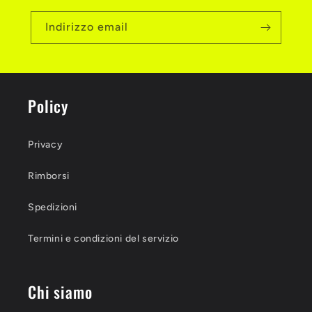
Indirizzo email
Policy
Privacy
Rimborsi
Spedizioni
Termini e condizioni del servizio
Chi siamo