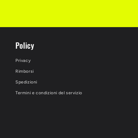
Policy
Privacy
Rimborsi
Spedizioni
Termini e condizioni del servizio