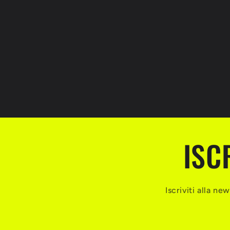
ISC
Iscriviti alla n