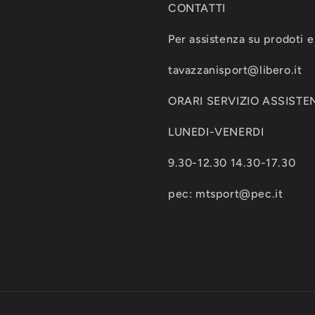
CONTATTI
Per assistenza su prodoti e 
tavazzanisport@libero.it
ORARI SERVIZIO ASSISTEN
LUNEDI-VENERDI
9.30-12.30 14.30-17.30
pec: mtsport@pec.it