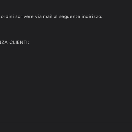
ordini scrivere via mail al seguente indirizzo:
ZA CLIENTI: