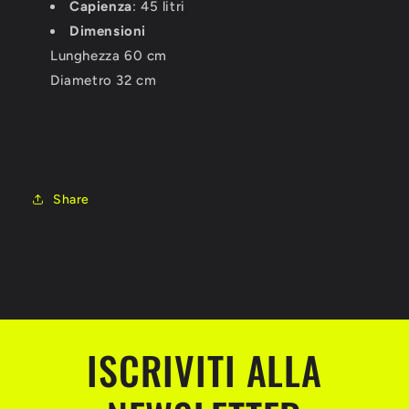
Capienza
: 45 litri
Dimensioni
Lunghezza 60 cm
Diametro 32 cm
Share
ISCRIVITI ALLA