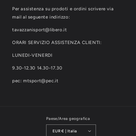
Per assistenza su prodoti e ordini scrivere via
mail al seguente indirizzo:
tavazzanisport@libero.it
ORARI SERVIZIO ASSISTENZA CLIENTI:
LUNEDI-VENERDI
9.30-12.30 14.30-17.30
pec: mtsport@pec.it
Paese/Area geografica
EUR € | Italia