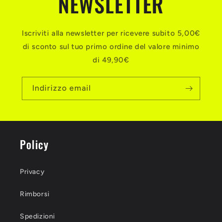
NEWSLETTER
Iscriviti alla newsletter per ricevere subito 5,00€
di sconto sul tuo primo ordine del valore minimo
di 49,90€
Indirizzo email
Policy
Privacy
Rimborsi
Spedizioni