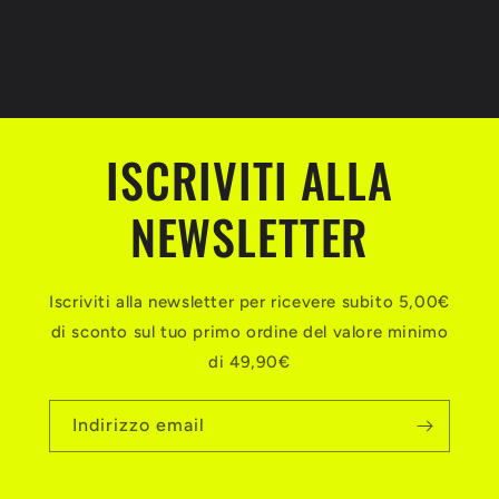
ISCRIVITI ALLA
NEWSLETTER
Iscriviti alla newsletter per ricevere subito 5,00€
di sconto sul tuo primo ordine del valore minimo
di 49,90€
Indirizzo email