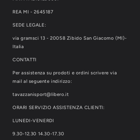
REA MI - 2645187
SEDE LEGALE:
via gramsci 13 - 20058 Zibido San Giacomo (MI)-
Italia
CONTATTI
Per assistenza su prodoti e ordini scrivere via
mail al seguente indirizzo:
tavazzanisport@libero.it
ORARI SERVIZIO ASSISTENZA CLIENTI:
LUNEDI-VENERDI
9.30-12.30 14.30-17.30