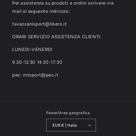
Per assistenza su prodoti e ordini scrivere via
mail al seguente indirizzo:
tavazzanisport@libero.it
ORARI SERVIZIO ASSISTENZA CLIENTI:
LUNEDI-VENERDI
9.30-12.30 14.30-17.30
pec: mtsport@pec.it
Paese/Area geografica
EUR € | Italia