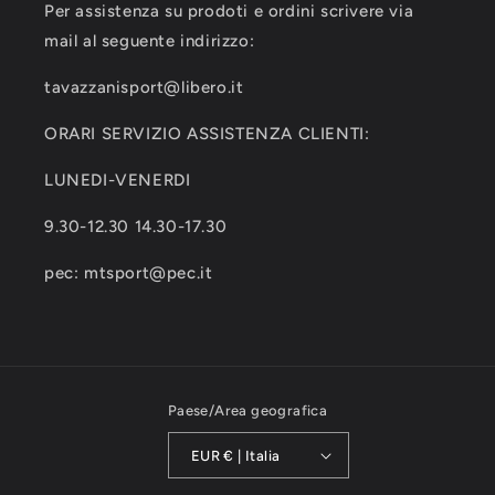
Per assistenza su prodoti e ordini scrivere via
mail al seguente indirizzo:
tavazzanisport@libero.it
ORARI SERVIZIO ASSISTENZA CLIENTI:
LUNEDI-VENERDI
9.30-12.30 14.30-17.30
pec: mtsport@pec.it
Paese/Area geografica
EUR € | Italia