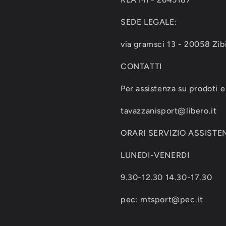
SEDE LEGALE:
via gramsci 13 - 20058 Zib
CONTATTI
Per assistenza su prodoti e 
tavazzanisport@libero.it
ORARI SERVIZIO ASSISTEN
LUNEDI-VENERDI
9.30-12.30 14.30-17.30
pec: mtsport@pec.it